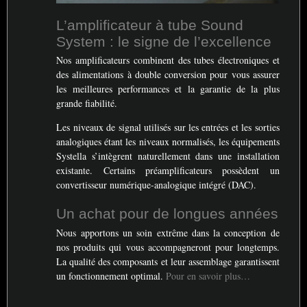
L’amplificateur à tube Sound
System : le signe de l’excellence
Nos amplificateurs combinent des tubes électroniques et
des alimentations à double conversion pour vous assurer
les meilleures performances et la garantie de la plus
grande fiabilité.
Les niveaux de signal utilisés sur les entrées et les sorties
analogiques étant les niveaux normalisés, les équipements
Systella s’intègrent naturellement dans une installation
existante. Certains préamplificateurs possèdent un
convertisseur numérique-analogique intégré (
DAC
).
Un achat pour de longues années
Nous apportons un soin extrême dans la conception de
nos produits qui vous accompagneront pour longtemps.
La qualité des composants et leur assemblage garantissent
un fonctionnement optimal.
Pour en savoir plus…