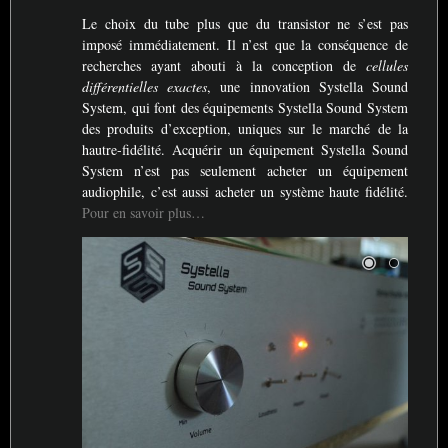
Le choix du tube plus que du transistor ne s’est pas
imposé immédiatement. Il n’est que la conséquence de
recherches ayant abouti à la conception de
cellules
différentielles exactes
, une innovation Systella Sound
System, qui font des équipements Systella Sound System
des produits d’exception, uniques sur le marché de la
hautre-fidélité. Acquérir un équipement Systella Sound
System n’est pas seulement acheter un équipement
audiophile, c’est aussi acheter un système haute fidélité.
Pour en savoir plus…