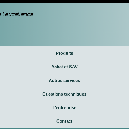
 l'excellence
Produits
Achat et
SAV
Autres services
Questions techniques
L’entreprise
Contact