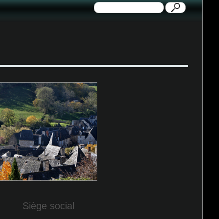
Siège social