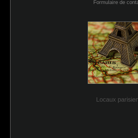
Formulaire de conta
Locaux parisie