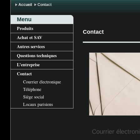
Accueil
Contact
Menu
Produits
Contact
Achat et
SAV
Autres services
Questions techniques
L’entreprise
Contact
Courrier électronique
Téléphone
Siège social
Locaux parisiens
Courrier électron