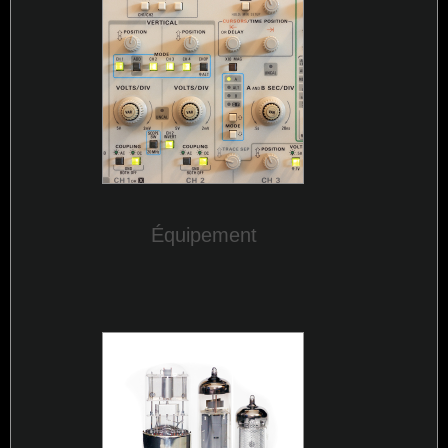
Équipement