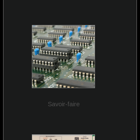
Savoir-faire