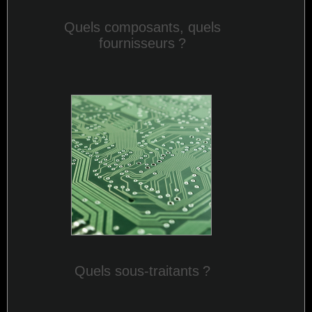
Quels composants, quels
fournisseurs
?
Quels sous-traitants
?