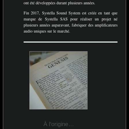
ont été développées durant plusieurs années.
Fin 2017, Systella Sound System est créée en tant que
marque de Systella
SAS
pour réaliser un projet né
plusieurs années auparavant, fabriquer des amplificateurs
audio uniques sur le marché.
À l’origine…