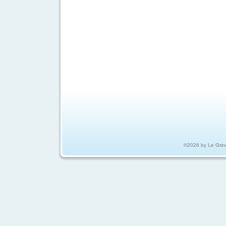
©2026 by Le Grin