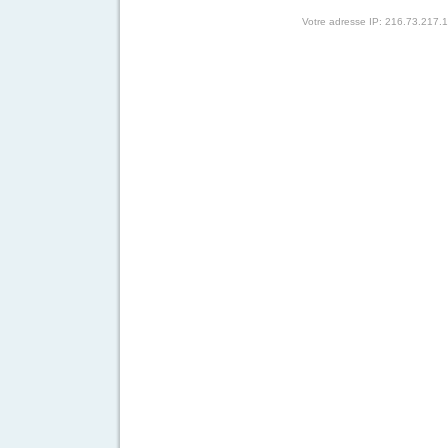
Votre adresse IP: 216.73.217.