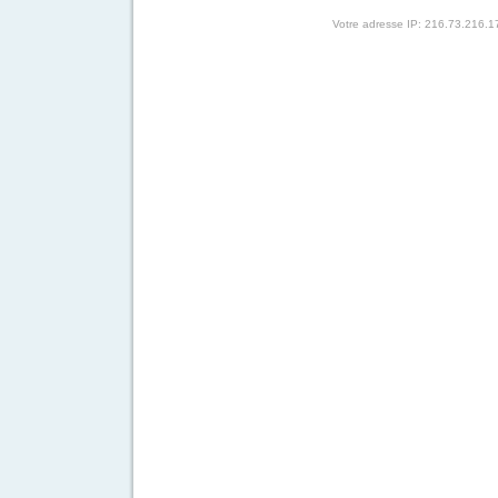
Votre adresse IP: 216.73.216.1