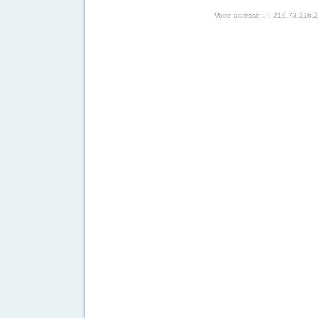
Votre adresse IP: 216.73.216.