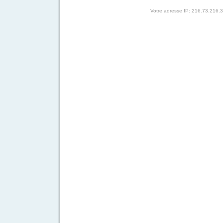
Votre adresse IP: 216.73.216.