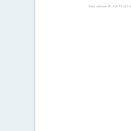
Votre adresse IP: 216.73.217.