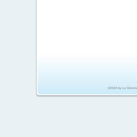
©2026 by Le Grinch