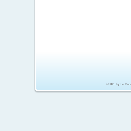
©2026 by Le Grin