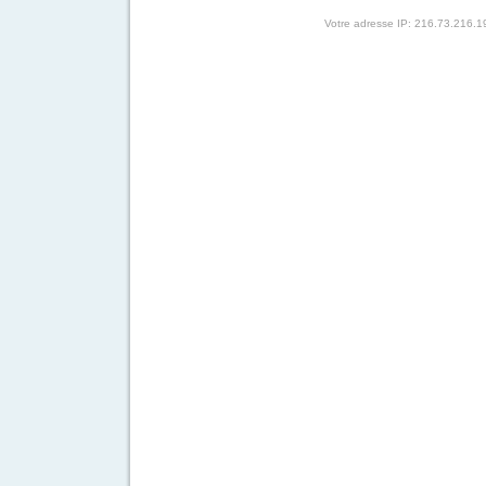
Votre adresse IP: 216.73.216.1