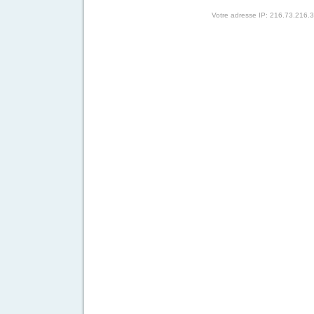
Votre adresse IP: 216.73.216.