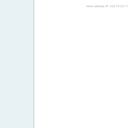
Votre adresse IP: 216.73.217.