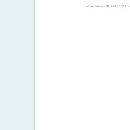
Votre adresse IP: 216.73.217.1