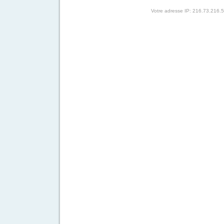
Votre adresse IP: 216.73.216.