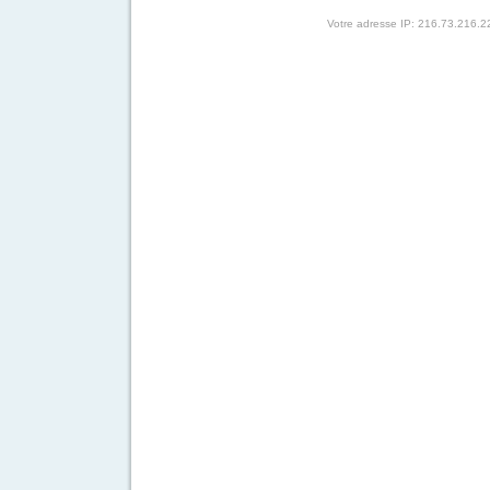
Votre adresse IP: 216.73.216.2