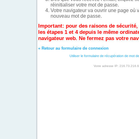
réinitialiser votre mot de passe.
Votre navigateur va ouvrir une page où 
nouveau mot de passe.
Important: pour des raisons de sécurité,
les étapes 1 et 4 depuis le même ordinat
navigateur web. Ne fermez pas votre nav
« Retour au formulaire de connexion
Utiliser le formulaire de récupération de mot 
Votre adresse IP: 216.73.216.