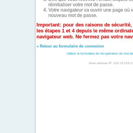
réinitialiser votre mot de passe.
Votre navigateur va ouvrir une page où 
nouveau mot de passe.
Important: pour des raisons de sécurité,
les étapes 1 et 4 depuis le même ordinat
navigateur web. Ne fermez pas votre nav
« Retour au formulaire de connexion
Utiliser le formulaire de récupération de mot 
Votre adresse IP: 216.73.216.2