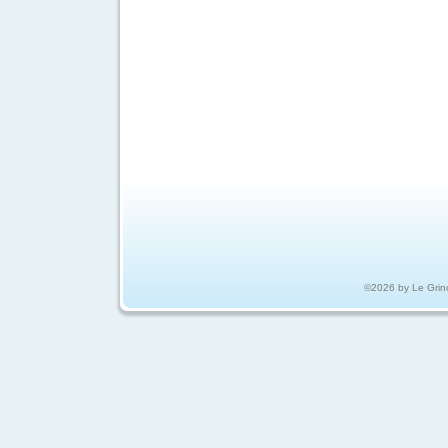
©2026 by Le Grin