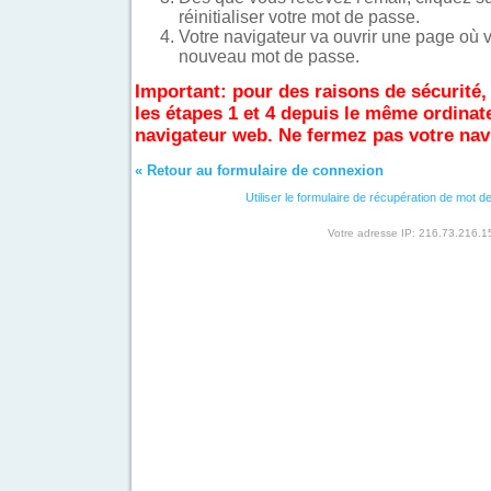
réinitialiser votre mot de passe.
Votre navigateur va ouvrir une page où 
nouveau mot de passe.
Important: pour des raisons de sécurité,
les étapes 1 et 4 depuis le même ordinat
navigateur web. Ne fermez pas votre nav
« Retour au formulaire de connexion
Utiliser le formulaire de récupération de mot 
Votre adresse IP: 216.73.216.1