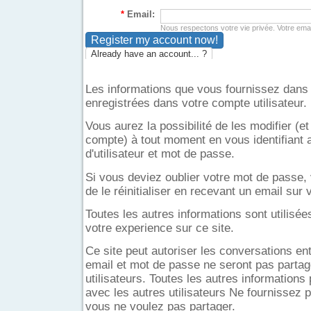
*
Email:
Nous respectons votre vie privée. Votre email
Already have an account... ?
Les informations que vous fournissez dans 
enregistrées dans votre compte utilisateur.
Vous aurez la possibilité de les modifier (
compte) à tout moment en vous identifiant
d'utilisateur et mot de passe.
Si vous deviez oublier votre mot de passe, 
de le réinitialiser en recevant un email sur
Toutes les autres informations sont utilisé
votre experience sur ce site.
Ce site peut autoriser les conversations entr
email et mot de passe ne seront pas partag
utilisateurs. Toutes les autres informations
avec les autres utilisateurs Ne fournissez 
vous ne voulez pas partager.