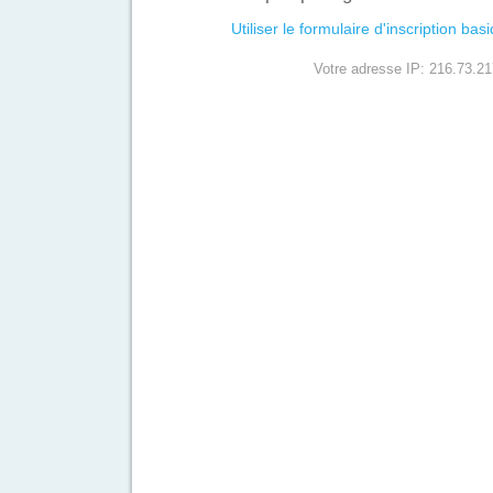
Utiliser le formulaire d'inscription bas
Votre adresse IP: 216.73.21