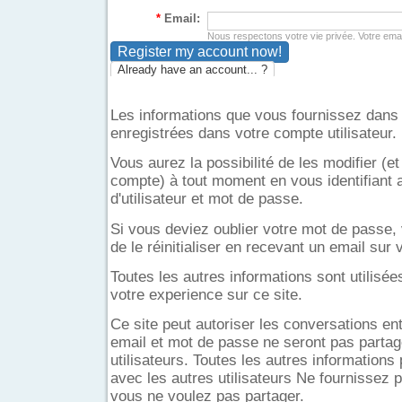
*
Email:
Nous respectons votre vie privée. Votre email
Already have an account... ?
Les informations que vous fournissez dans 
enregistrées dans votre compte utilisateur.
Vous aurez la possibilité de les modifier (
compte) à tout moment en vous identifiant
d'utilisateur et mot de passe.
Si vous deviez oublier votre mot de passe, 
de le réinitialiser en recevant un email sur
Toutes les autres informations sont utilisé
votre experience sur ce site.
Ce site peut autoriser les conversations entr
email et mot de passe ne seront pas partag
utilisateurs. Toutes les autres informations
avec les autres utilisateurs Ne fournissez 
vous ne voulez pas partager.