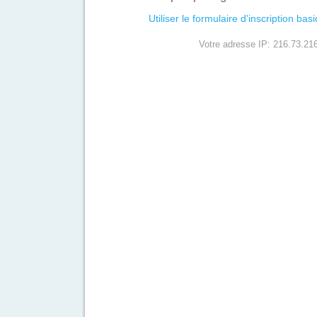
Utiliser le formulaire d'inscription bas
Votre adresse IP: 216.73.21