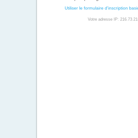
Utiliser le formulaire d'inscription bas
Votre adresse IP: 216.73.21