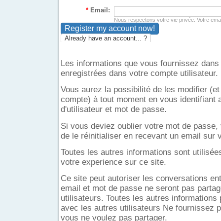
*
Email:
Nous respectons votre vie privée. Votre email
Already have an account... ?
Les informations que vous fournissez dans 
enregistrées dans votre compte utilisateur.
Vous aurez la possibilité de les modifier (
compte) à tout moment en vous identifiant
d'utilisateur et mot de passe.
Si vous deviez oublier votre mot de passe, 
de le réinitialiser en recevant un email sur
Toutes les autres informations sont utilisé
votre experience sur ce site.
Ce site peut autoriser les conversations entr
email et mot de passe ne seront pas partag
utilisateurs. Toutes les autres informations
avec les autres utilisateurs Ne fournissez 
vous ne voulez pas partager.