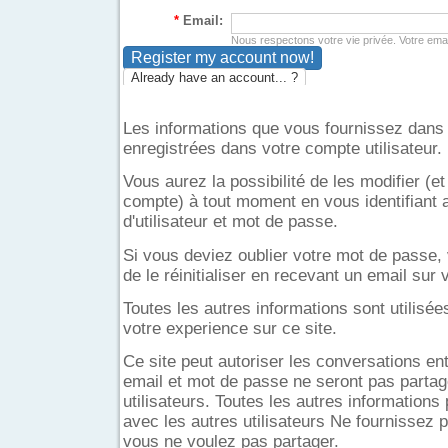
*
Email:
Nous respectons votre vie privée. Votre email
Already have an account... ?
Les informations que vous fournissez dans 
enregistrées dans votre compte utilisateur.
Vous aurez la possibilité de les modifier (
compte) à tout moment en vous identifiant
d'utilisateur et mot de passe.
Si vous deviez oublier votre mot de passe, 
de le réinitialiser en recevant un email sur
Toutes les autres informations sont utilisé
votre experience sur ce site.
Ce site peut autoriser les conversations entr
email et mot de passe ne seront pas partag
utilisateurs. Toutes les autres informations
avec les autres utilisateurs Ne fournissez 
vous ne voulez pas partager.