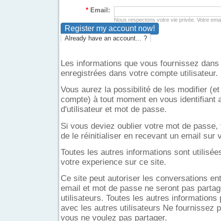
*
Email:
Nous respectons votre vie privée. Votre email
Already have an account... ?
Les informations que vous fournissez dans 
enregistrées dans votre compte utilisateur.
Vous aurez la possibilité de les modifier (
compte) à tout moment en vous identifiant
d'utilisateur et mot de passe.
Si vous deviez oublier votre mot de passe, 
de le réinitialiser en recevant un email sur
Toutes les autres informations sont utilisé
votre experience sur ce site.
Ce site peut autoriser les conversations entr
email et mot de passe ne seront pas partag
utilisateurs. Toutes les autres informations
avec les autres utilisateurs Ne fournissez 
vous ne voulez pas partager.