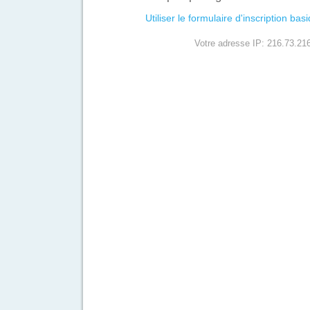
Utiliser le formulaire d'inscription bas
Votre adresse IP: 216.73.21