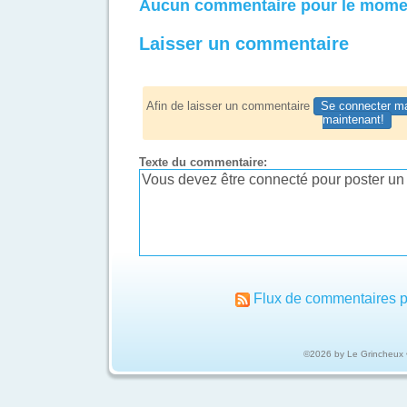
Aucun commentaire pour le mome
Laisser un commentaire
Afin de laisser un commentaire
Se connecter ma
maintenant!
Texte du commentaire:
Flux de commentaires p
©2026 by Le Grincheux