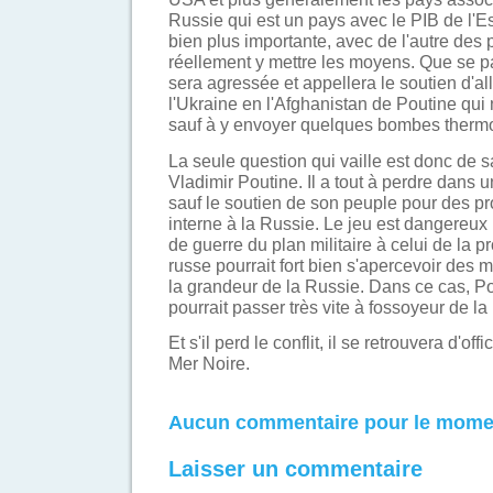
Russie qui est un pays avec le PIB de l'
bien plus importante, avec de l'autre des
réellement y mettre les moyens. Que se pa
sera agressée et appellera le soutien d'all
l'Ukraine en l'Afghanistan de Poutine qui 
sauf à y envoyer quelques bombes thermo
La seule question qui vaille est donc de 
Vladimir Poutine. Il a tout à perdre dans 
sauf le soutien de son peuple pour des p
interne à la Russie. Le jeu est dangereux 
de guerre du plan militaire à celui de la 
russe pourrait fort bien s'apercevoir des
la grandeur de la Russie. Dans ce cas, Po
pourrait passer très vite à fossoyeur de la
Et s'il perd le conflit, il se retrouvera d'o
Mer Noire.
Aucun commentaire pour le mome
Laisser un commentaire