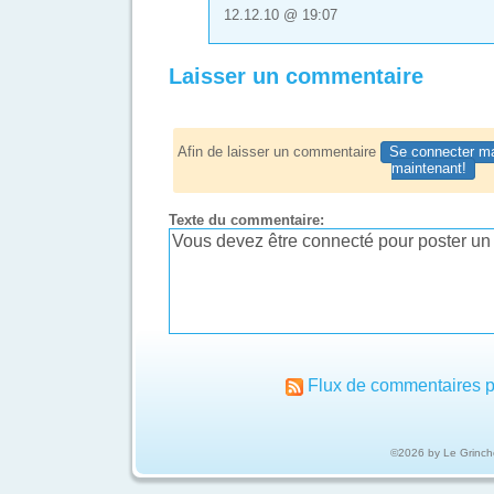
12.12.10 @ 19:07
Laisser un commentaire
Afin de laisser un commentaire
Se connecter ma
maintenant!
Texte du commentaire:
Flux de commentaires p
©2026 by Le Grinch