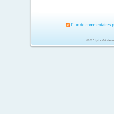
Flux de commentaires p
©2026 by Le Grincheu