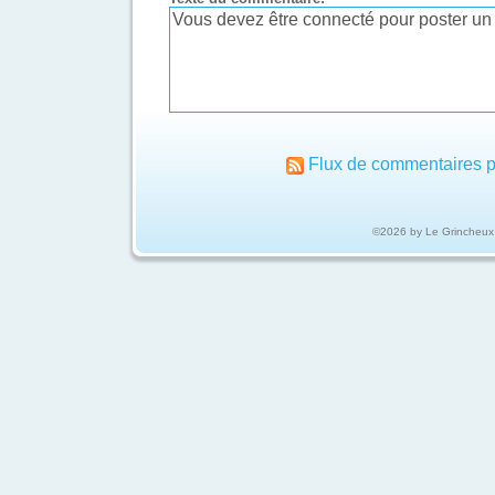
Flux de commentaires p
©2026 by Le Grincheux