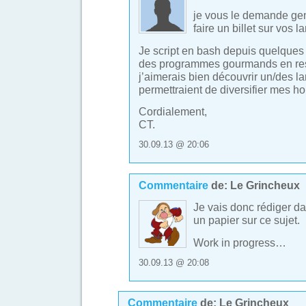
je vous le demande ge
faire un billet sur vos 
Je script en bash depuis quelques
des programmes gourmands en re
j’aimerais bien découvrir un/des l
permettraient de diversifier mes ho
Cordialement,
CT.
30.09.13 @ 20:06
Commentaire
de:
Le Grincheux
Je vais donc rédiger da
un papier sur ce sujet.
Work in progress…
30.09.13 @ 20:08
Commentaire
de:
Le Grincheux