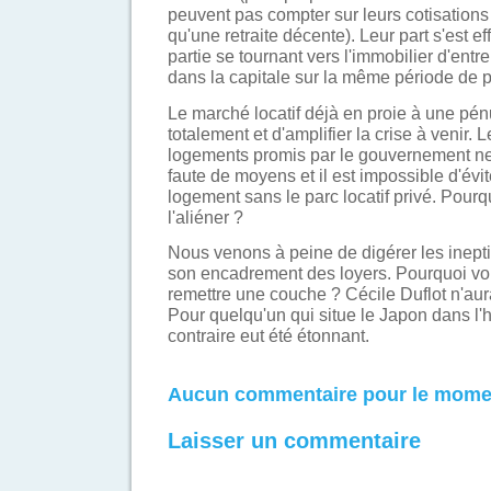
peuvent pas compter sur leurs cotisations 
qu'une retraite décente). Leur part s'est 
partie se tournant vers l'immobilier d'ent
dans la capitale sur la même période de 
Le marché locatif déjà en proie à une pén
totalement et d'amplifier la crise à venir. 
logements promis par le gouvernement ne 
faute de moyens et il est impossible d'évi
logement sans le parc locatif privé. Pourqu
l'aliéner ?
Nous venons à peine de digérer les inepti
son encadrement des loyers. Pourquoi voul
remettre une couche ? Cécile Duflot n'aur
Pour quelqu'un qui situe le Japon dans l'
contraire eut été étonnant.
Aucun commentaire pour le mome
Laisser un commentaire