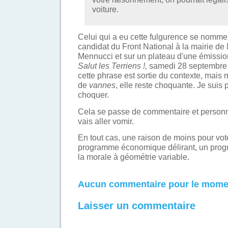
voiture.
Celui qui a eu cette fulgurence se nomm
candidat du Front National à la mairie de 
Mennucci et sur un plateau d'une émissio
Salut les Terriens !
,
samedi 28 septembre 
cette phrase est sortie du contexte, mai
de
vannes
, elle reste choquante. Je suis p
choquer.
Cela se passe de commentaire et personne
vais aller vomir.
En tout cas, une raison de moins pour vo
programme économique délirant, un progr
la morale à géométrie variable.
Aucun commentaire pour le mome
Laisser un commentaire