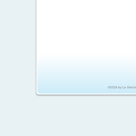
©2026 by Le Grinc