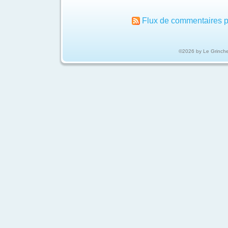
Flux de commentaires p
©2026 by Le Grinch