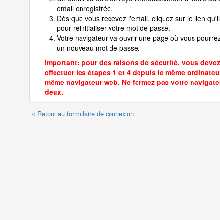
email enregistrée.
Dès que vous recevez l'email, cliquez sur le lien qu'il
pour réinitialiser votre mot de passe.
Votre navigateur va ouvrir une page où vous pourrez
un nouveau mot de passe.
Important: pour des raisons de sécurité, vous devez
effectuer les étapes 1 et 4 depuis le même ordinateur
même navigateur web. Ne fermez pas votre navigate
deux.
« Retour au formulaire de connexion