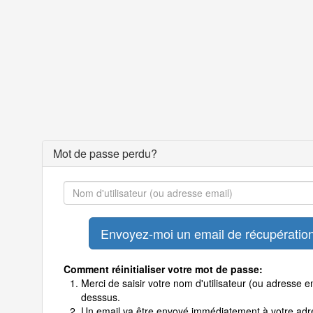
Mot de passe perdu?
Comment réinitialiser votre mot de passe:
Merci de saisir votre nom d'utilisateur (ou adresse em
desssus.
Un email va être envoyé immédiatement à votre adr