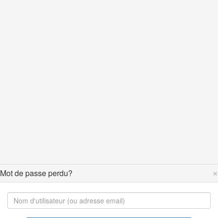
×
Mot de passe perdu?