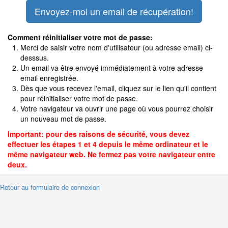
Comment réinitialiser votre mot de passe:
Merci de saisir votre nom d'utilisateur (ou adresse email) ci-
desssus.
Un email va être envoyé immédiatement à votre adresse
email enregistrée.
Dès que vous recevez l'email, cliquez sur le lien qu'il contient
pour réinitialiser votre mot de passe.
Votre navigateur va ouvrir une page où vous pourrez choisir
un nouveau mot de passe.
Important: pour des raisons de sécurité, vous devez
effectuer les étapes 1 et 4 depuis le même ordinateur et le
même navigateur web. Ne fermez pas votre navigateur entre
deux.
 Retour au formulaire de connexion