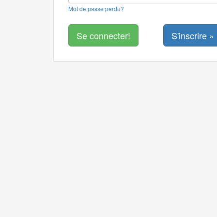
Mot de passe perdu?
S'inscrire »