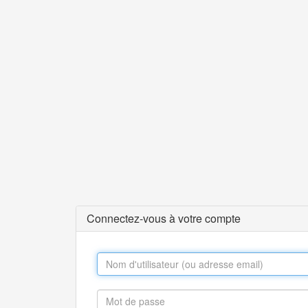
Connectez-vous à votre compte