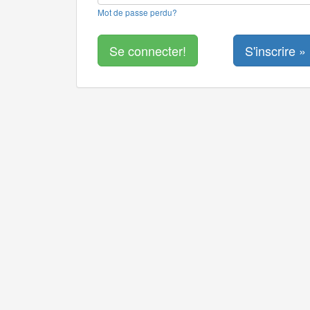
Mot de passe perdu?
S'inscrire »