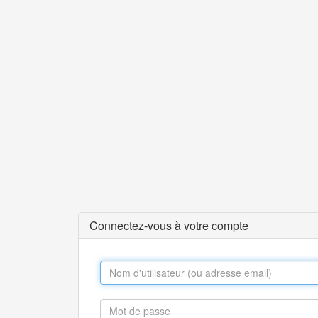
Connectez-vous à votre compte