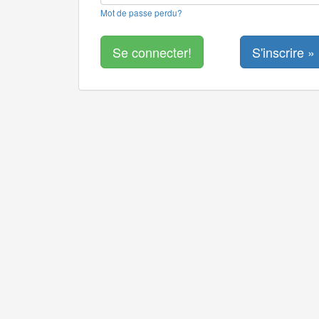
Mot de passe perdu?
S'inscrire »