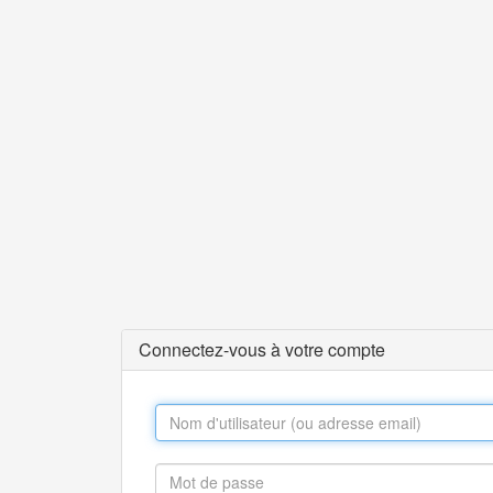
Connectez-vous à votre compte