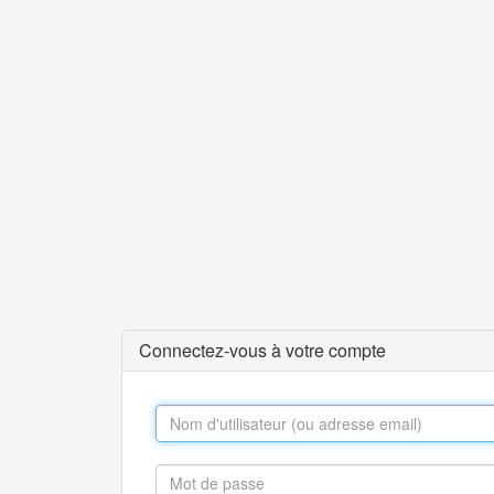
Connectez-vous à votre compte