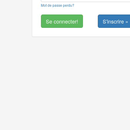
Mot de passe perdu?
S'inscrire »