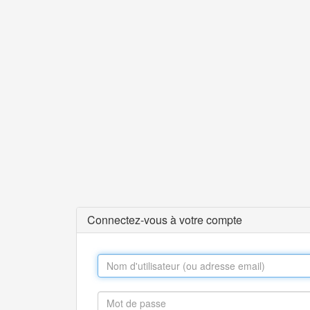
Connectez-vous à votre compte