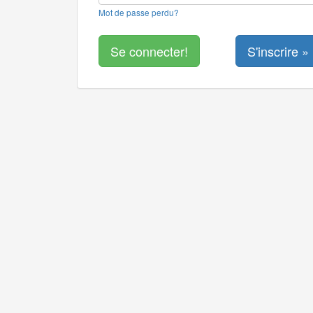
Mot de passe perdu?
S'inscrire »