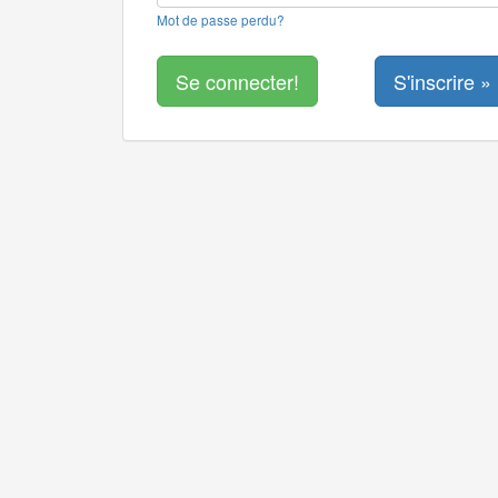
Mot de passe perdu?
S'inscrire »