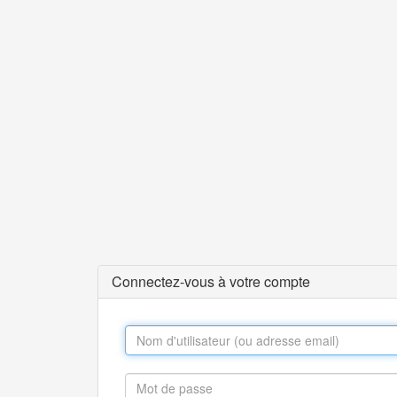
Connectez-vous à votre compte