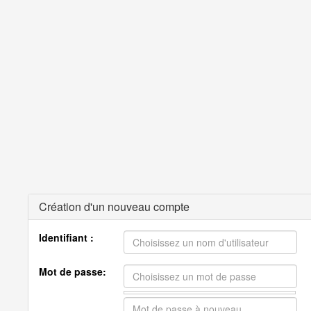
Création d'un nouveau compte
Identifiant :
Mot de passe: