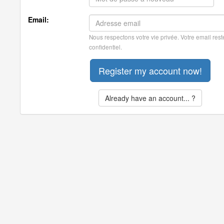
Email:
Nous respectons votre vie privée. Votre email rest
confidentiel.
Already have an account... ?