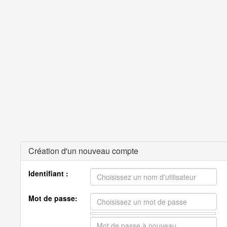
Création d'un nouveau compte
Identifiant :
Mot de passe: