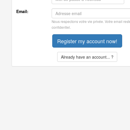
Email:
Nous respectons votre vie privée. Votre email rest
confidentiel.
Already have an account... ?