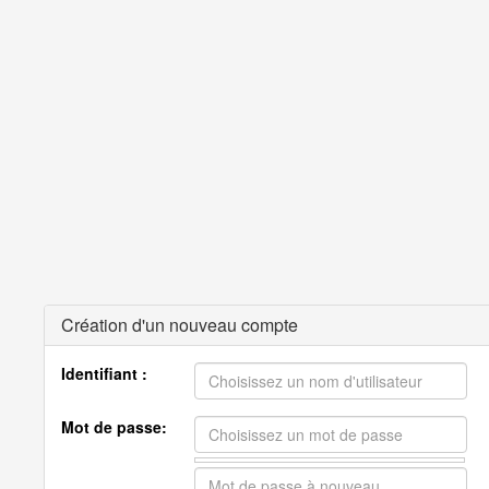
Création d'un nouveau compte
Identifiant :
Mot de passe: