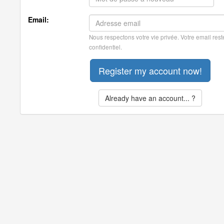
Email:
Nous respectons votre vie privée. Votre email rest
confidentiel.
Already have an account... ?