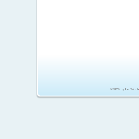
©2026 by Le Grinc