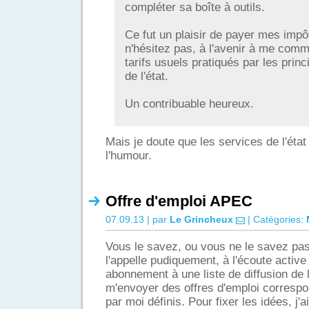
compléter sa boîte à outils.
Ce fut un plaisir de payer mes impô
n'hésitez pas, à l'avenir à me comm
tarifs usuels pratiqués par les prin
de l'état.
Un contribuable heureux.
Mais je doute que les services de l'état
l'humour.
Offre d'emploi APEC
07.09.13 | par
Le Grincheux
| Catégories:
Vous le savez, ou vous ne le savez pa
l'appelle pudiquement, à l'écoute activ
abonnement à une liste de diffusion de
m'envoyer des offres d'emploi correspon
par moi définis. Pour fixer les idées, j'