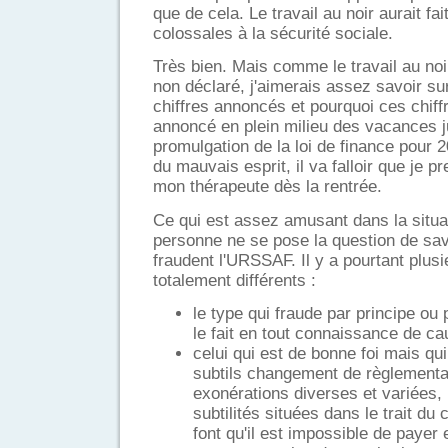
que de cela. Le travail au noir aurait 
colossales à la sécurité sociale.
Très bien. Mais comme le travail au noi
non déclaré, j'aimerais assez savoir su
chiffres annoncés et pourquoi ces chiff
annoncé en plein milieu des vacances j
promulgation de la loi de finance pour 2
du mauvais esprit, il va falloir que je
mon thérapeute dès la rentrée.
Ce qui est assez amusant dans la situat
personne ne se pose la question de sav
fraudent l'URSSAF. Il y a pourtant plusi
totalement différents :
le type qui fraude par principe ou
le fait en tout connaissance de ca
celui qui est de bonne foi mais qui
subtils changement de règlementa
exonérations diverses et variées, 
subtilités situées dans le trait du 
font qu'il est impossible de payer