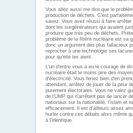
Vous allez aussi me dire que le problè
production de déchets. C'est parfaiteme
savez. Vous avez réussi à faire arrêter
dont les surgénérateurs qui avaient jus
produire que très peu de déchets. Prét
problème de la filière nucléaire est sa 
donc un argument des plus fallacieux pu
reprocher à une technologie ses lacunes
pour qu'elle les aient.
L'un d'entre vous a eu le courage de dir
nucléaire était le moins pire des moyen
d'électricité. Vous feriez bien d'en pren
attendant, arrêtez de jouer de la peur d
purement électorales. Vous ne valez g
de l'UMP qui n'arrêtent pas de lancer 
nationaux sur la nationalité, l'islam et t
efficacement. Il est d'ailleurs assez a
hurler contre ces débats alors même 
à l'identique.