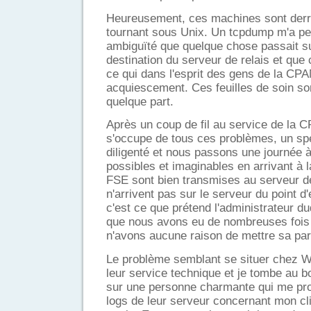
Heureusement, ces machines sont derri
tournant sous Unix. Un tcpdump m'a pe
ambiguïté que quelque chose passait su
destination du serveur de relais et que c
ce qui dans l'esprit des gens de la CPA
acquiescement. Ces feuilles de soin s
quelque part.
Après un coup de fil au service de la 
s'occupe de tous ces problèmes, un spé
diligenté et nous passons une journée à
possibles et imaginables en arrivant à 
FSE sont bien transmises au serveur 
n'arrivent pas sur le serveur du point d
c'est ce que prétend l'administrateur du
que nous avons eu de nombreuses fois 
n'avons aucune raison de mettre sa par
Le problème semblant se situer chez W
leur service technique et je tombe au 
sur une personne charmante qui me pr
logs de leur serveur concernant mon cl