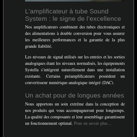
L’amplificateur à tube Sound
System : le signe de l’excellence
Nos amplificateurs combinent des tubes électroniques et
des alimentations à double conversion pour vous assurer
les meilleures performances et la garantie de la plus
grande fiabilité.
Les niveaux de signal utilisés sur les entrées et les sorties
analogiques étant les niveaux normalisés, les équipements
Systella s’intègrent naturellement dans une installation
existante. Certains préamplificateurs possèdent un
convertisseur numérique-analogique intégré (
DAC
).
Un achat pour de longues années
Nous apportons un soin extrême dans la conception de
nos produits qui vous accompagneront pour longtemps.
La qualité des composants et leur assemblage garantissent
un fonctionnement optimal.
Pour en savoir plus…