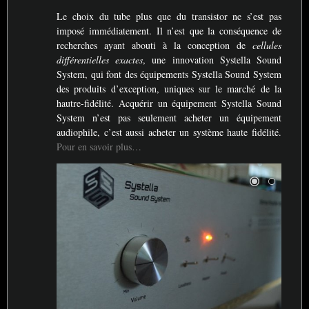
Le choix du tube plus que du transistor ne s’est pas
imposé immédiatement. Il n’est que la conséquence de
recherches ayant abouti à la conception de
cellules
différentielles exactes
, une innovation Systella Sound
System, qui font des équipements Systella Sound System
des produits d’exception, uniques sur le marché de la
hautre-fidélité. Acquérir un équipement Systella Sound
System n’est pas seulement acheter un équipement
audiophile, c’est aussi acheter un système haute fidélité.
Pour en savoir plus…