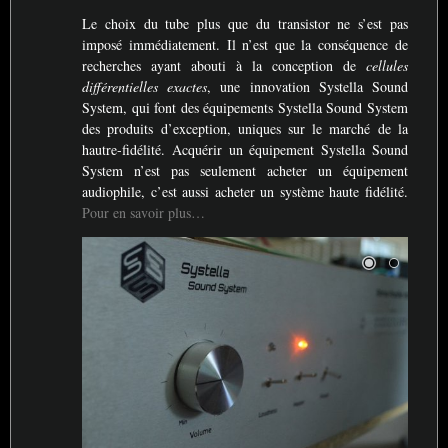
Le choix du tube plus que du transistor ne s’est pas
imposé immédiatement. Il n’est que la conséquence de
recherches ayant abouti à la conception de
cellules
différentielles exactes
, une innovation Systella Sound
System, qui font des équipements Systella Sound System
des produits d’exception, uniques sur le marché de la
hautre-fidélité. Acquérir un équipement Systella Sound
System n’est pas seulement acheter un équipement
audiophile, c’est aussi acheter un système haute fidélité.
Pour en savoir plus…