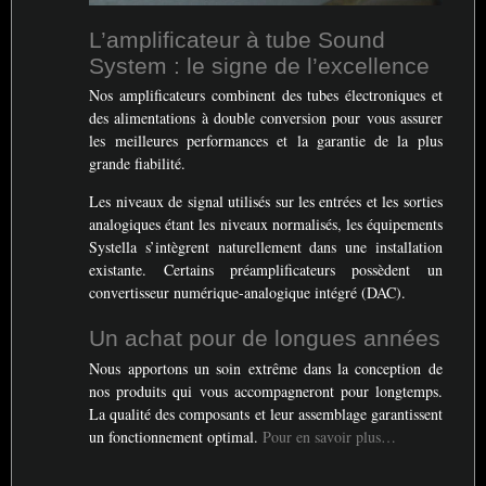
L’amplificateur à tube Sound
System : le signe de l’excellence
Nos amplificateurs combinent des tubes électroniques et
des alimentations à double conversion pour vous assurer
les meilleures performances et la garantie de la plus
grande fiabilité.
Les niveaux de signal utilisés sur les entrées et les sorties
analogiques étant les niveaux normalisés, les équipements
Systella s’intègrent naturellement dans une installation
existante. Certains préamplificateurs possèdent un
convertisseur numérique-analogique intégré (
DAC
).
Un achat pour de longues années
Nous apportons un soin extrême dans la conception de
nos produits qui vous accompagneront pour longtemps.
La qualité des composants et leur assemblage garantissent
un fonctionnement optimal.
Pour en savoir plus…